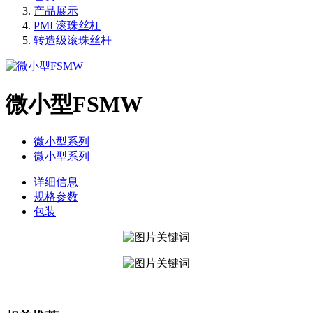
产品展示
PMI 滚珠丝杠
转造级滚珠丝杆
微小型FSMW
微小型系列
微小型系列
详细信息
规格参数
包装