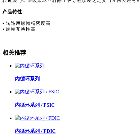
转造级与研磨级滚珠丝杆除了在导程误差之定义与几何公差有
产品特性
• 转造用螺帽精密度高
• 螺帽互换性高
相关推荐
内循环系列
内循环系列 / FSIC
内循环系列 / FDIC