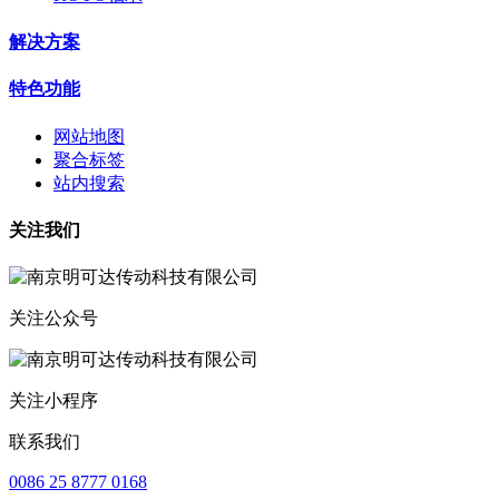
解决方案
特色功能
网站地图
聚合标签
站内搜索
关注我们
关注公众号
关注小程序
联系我们
0086 25 8777 0168