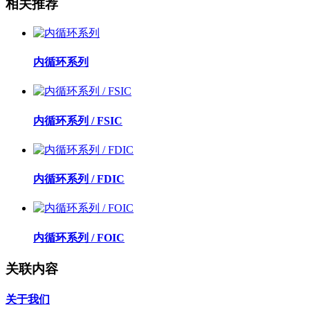
相关推荐
内循环系列
内循环系列 / FSIC
内循环系列 / FDIC
内循环系列 / FOIC
关联内容
关于我们