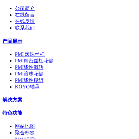
公司简介
在线留言
在线反馈
联系我们
产品展示
PMI 滚珠丝杠
PMI精密丝杠花键
PMI线性滑轨
PMI滚珠花键
PMI线性模组
KOYO轴承
解决方案
特色功能
网站地图
聚合标签