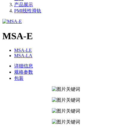
产品展示
PMI线性滑轨
MSA-E
MSA-LE
MSA-LA
详细信息
规格参数
包装