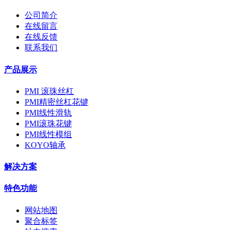
公司简介
在线留言
在线反馈
联系我们
产品展示
PMI 滚珠丝杠
PMI精密丝杠花键
PMI线性滑轨
PMI滚珠花键
PMI线性模组
KOYO轴承
解决方案
特色功能
网站地图
聚合标签