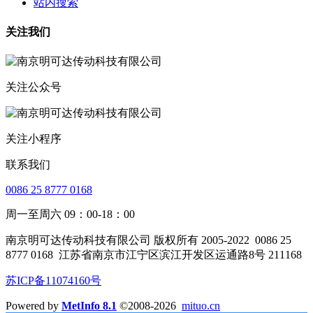
站内搜索
关注我们
关注公众号
关注小程序
联系我们
0086 25 8777 0168
周一至周六 09：00-18：00
南京明可达传动科技有限公司 版权所有 2005-2022
0086 25
8777 0168
江苏省南京市江宁区滨江开发区运通路8号 211168
苏ICP备11074160号
Powered by
MetInfo 8.1
©2008-2026
mituo.cn