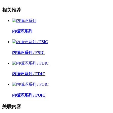
相关推荐
内循环系列
内循环系列 / FSIC
内循环系列 / FDIC
内循环系列 / FOIC
关联内容