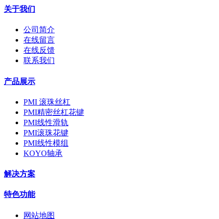
关于我们
公司简介
在线留言
在线反馈
联系我们
产品展示
PMI 滚珠丝杠
PMI精密丝杠花键
PMI线性滑轨
PMI滚珠花键
PMI线性模组
KOYO轴承
解决方案
特色功能
网站地图