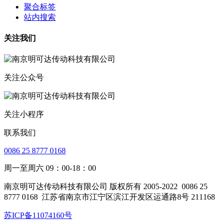
聚合标签
站内搜索
关注我们
关注公众号
关注小程序
联系我们
0086 25 8777 0168
周一至周六 09：00-18：00
南京明可达传动科技有限公司 版权所有 2005-2022
0086 25
8777 0168
江苏省南京市江宁区滨江开发区运通路8号 211168
苏ICP备11074160号