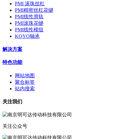
PMI 滚珠丝杠
PMI精密丝杠花键
PMI线性滑轨
PMI滚珠花键
PMI线性模组
KOYO轴承
解决方案
特色功能
网站地图
聚合标签
站内搜索
关注我们
关注公众号