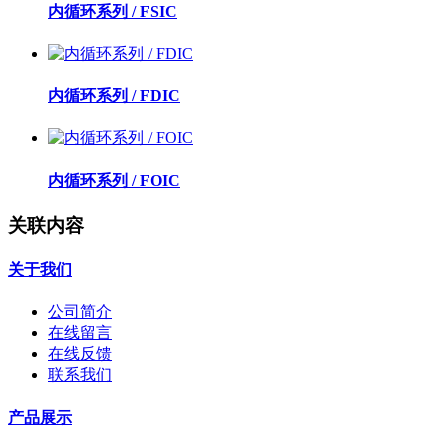
内循环系列 / FSIC
内循环系列 / FDIC
内循环系列 / FOIC
关联内容
关于我们
公司简介
在线留言
在线反馈
联系我们
产品展示