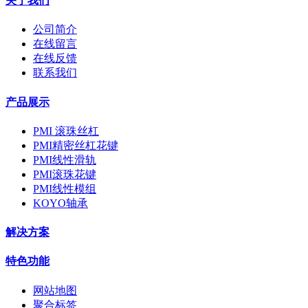
关于我们
公司简介
在线留言
在线反馈
联系我们
产品展示
PMI 滚珠丝杠
PMI精密丝杠花键
PMI线性滑轨
PMI滚珠花键
PMI线性模组
KOYO轴承
解决方案
特色功能
网站地图
聚合标签