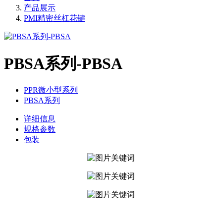
产品展示
PMI精密丝杠花键
PBSA系列-PBSA
PPR微小型系列
PBSA系列
详细信息
规格参数
包装