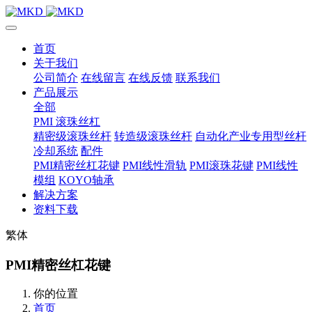
首页
关于我们
公司简介
在线留言
在线反馈
联系我们
产品展示
全部
PMI 滚珠丝杠
精密级滚珠丝杆
转造级滚珠丝杆
自动化产业专用型丝杆
冷却系统
配件
PMI精密丝杠花键
PMI线性滑轨
PMI滚珠花键
PMI线性
模组
KOYO轴承
解决方案
资料下载
繁体
PMI精密丝杠花键
你的位置
首页