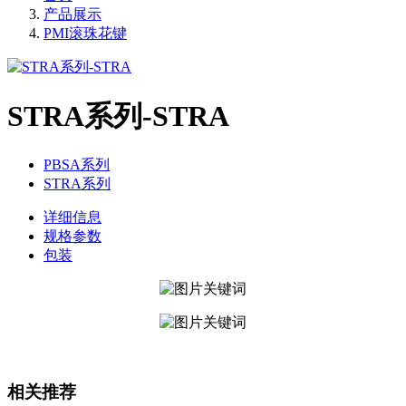
产品展示
PMI滚珠花键
STRA系列-STRA
PBSA系列
STRA系列
详细信息
规格参数
包装
相关推荐