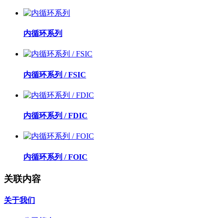
内循环系列
内循环系列 / FSIC
内循环系列 / FDIC
内循环系列 / FOIC
关联内容
关于我们