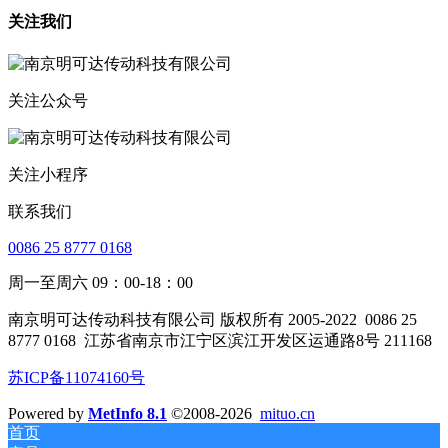
关注我们
关注公众号
关注小程序
联系我们
0086 25 8777 0168
周一至周六 09：00-18：00
南京明可达传动科技有限公司 版权所有 2005-2022
0086 25
8777 0168
江苏省南京市江宁区滨江开发区运通路8号 211168
苏ICP备11074160号
Powered by
MetInfo 8.1
©2008-2026
mituo.cn
首页