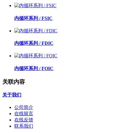
内循环系列 / FSIC
内循环系列 / FDIC
内循环系列 / FOIC
关联内容
关于我们
公司简介
在线留言
在线反馈
联系我们